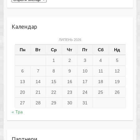
Календар
ЛИПЕНЬ 2026
Пн
Вт
Ср
Чт
Пт
Сб
Нд
1
2
3
4
5
6
7
8
9
10
11
12
13
14
15
16
17
18
19
20
21
22
23
24
25
26
27
28
29
30
31
« Тра
Партнери