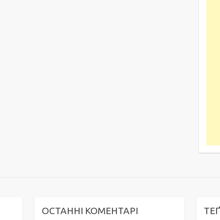
ОСТАННІ КОМЕНТАРІ
ТЕ