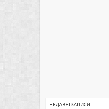
НЕДАВНІ ЗАПИСИ