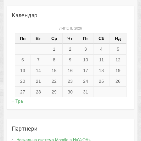
Календар
ЛИПЕНЬ 2026
Пн
Вт
Ср
Чт
Пт
Сб
Нд
1
2
3
4
5
6
7
8
9
10
11
12
13
14
15
16
17
18
19
20
21
22
23
24
25
26
27
28
29
30
31
« Тра
Партнери
Навчальна система Moodle в НаУ«ОА»