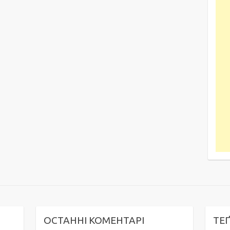
ОСТАННІ КОМЕНТАРІ
ТЕ