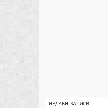
НЕДАВНІ ЗАПИСИ