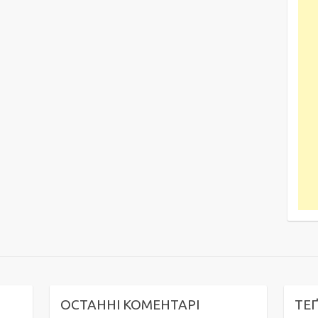
ОСТАННІ КОМЕНТАРІ
ТЕ