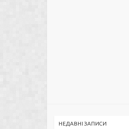
НЕДАВНІ ЗАПИСИ