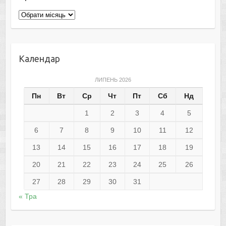
Архіви
Календар
ЛИПЕНЬ 2026
Пн
Вт
Ср
Чт
Пт
Сб
Нд
1
2
3
4
5
6
7
8
9
10
11
12
13
14
15
16
17
18
19
20
21
22
23
24
25
26
27
28
29
30
31
« Тра