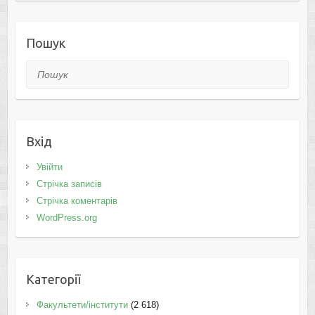
Пошук
Пошук
Вхід
Увійти
Стрічка записів
Стрічка коментарів
WordPress.org
Категорії
Факультети/інститути
(2 618)