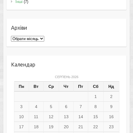
Інші
(7)
Архіви
Архіви
Календар
СЕРПЕНЬ 2026
Пн
Вт
Ср
Чт
Пт
Сб
Нд
1
2
3
4
5
6
7
8
9
10
11
12
13
14
15
16
17
18
19
20
21
22
23