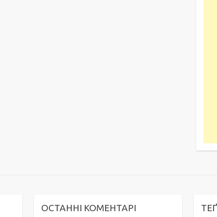
ОСТАННІ КОМЕНТАРІ
ТЕ