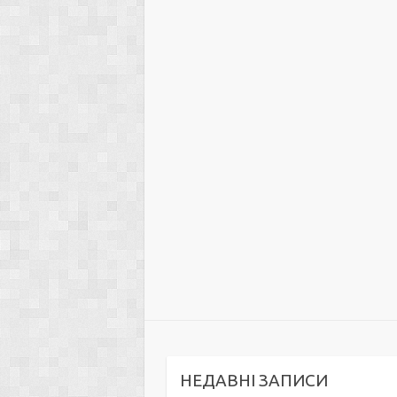
НЕДАВНІ ЗАПИСИ