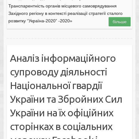
Транспарентність органів місцевого самоврядування
Західного регіону в контексті реалізації стратегії сталого
розвитку “Україна-2020” -2020»
більше
Аналіз інформаційного
супроводу діяльності
Національної гвардії
України та Збройних Сил
України на їх офіційних
сторінках в соціальних