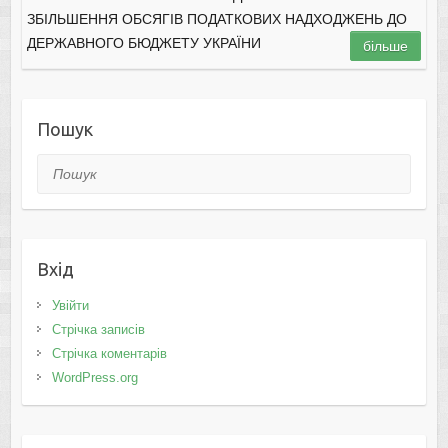
ЗБІЛЬШЕННЯ ОБСЯГІВ ПОДАТКОВИХ НАДХОДЖЕНЬ ДО
ДЕРЖАВНОГО БЮДЖЕТУ УКРАЇНИ
більше
Пошук
Пошук
Вхід
Увійти
Стрічка записів
Стрічка коментарів
WordPress.org