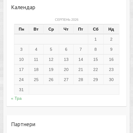
Календар
СЕРПЕНЬ 2026
Пн
Вт
Ср
Чт
Пт
Сб
Нд
1
2
3
4
5
6
7
8
9
10
11
12
13
14
15
16
17
18
19
20
21
22
23
24
25
26
27
28
29
30
31
« Тра
Партнери