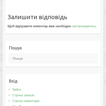
Залишити відповідь
Щоб відправити коментар вам необхідно
авторизуватись
.
Пошук
Пошук
Вхід
Увійти
Стрічка записів
Стрічка коментарів