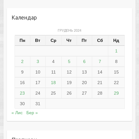
Календар
ГРУДЕНЬ 2024
Пн
Вт
Ср
Чт
Пт
Сб
Нд
1
2
3
4
5
6
7
8
9
10
11
12
13
14
15
16
17
18
19
20
21
22
23
24
25
26
27
28
29
30
31
« Лис
Бер »