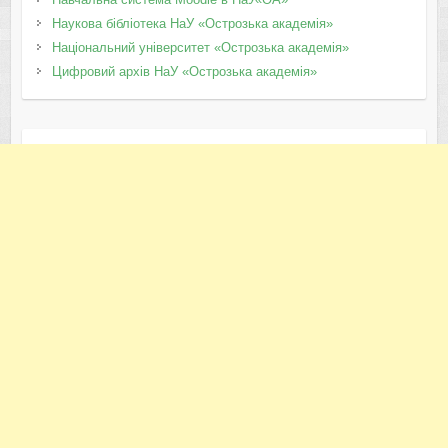
Наукова бібліотека НаУ «Острозька академія»
Національний університет «Острозька академія»
Цифровий архів НаУ «Острозька академія»