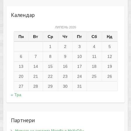
Календар
ЛИПЕНЬ 2026
Пн
Вт
Ср
Чт
Пт
Сб
Нд
1
2
3
4
5
6
7
8
9
10
11
12
13
14
15
16
17
18
19
20
21
22
23
24
25
26
27
28
29
30
31
« Тра
Партнери
Навчальна система Moodle в НаУ«ОА»