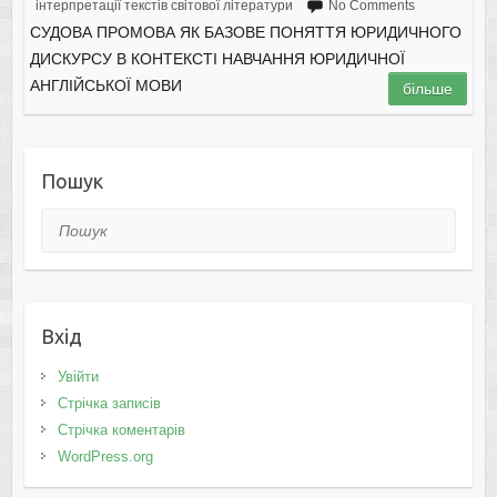
інтерпретації текстів світової літератури
No Comments
СУДОВА ПРОМОВА ЯК БАЗОВЕ ПОНЯТТЯ ЮРИДИЧНОГО
ДИСКУРСУ В КОНТЕКСТІ НАВЧАННЯ ЮРИДИЧНОЇ
АНГЛІЙСЬКОЇ МОВИ
більше
Пошук
Пошук
Вхід
Увійти
Стрічка записів
Стрічка коментарів
WordPress.org