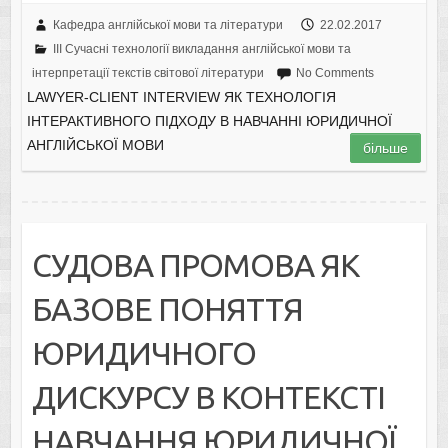
Кафедра англійської мови та літератури
22.02.2017
III Сучасні технології викладання англійської мови та
інтерпретації текстів світової літератури
No Comments
LAWYER-CLIENT INTERVIEW ЯК ТЕХНОЛОГІЯ
ІНТЕРАКТИВНОГО ПІДХОДУ В НАВЧАННІ ЮРИДИЧНОЇ
АНГЛІЙСЬКОЇ МОВИ
більше
СУДОВА ПРОМОВА ЯК
БАЗОВЕ ПОНЯТТЯ
ЮРИДИЧНОГО
ДИСКУРСУ В КОНТЕКСТІ
НАВЧАННЯ ЮРИДИЧНОЇ