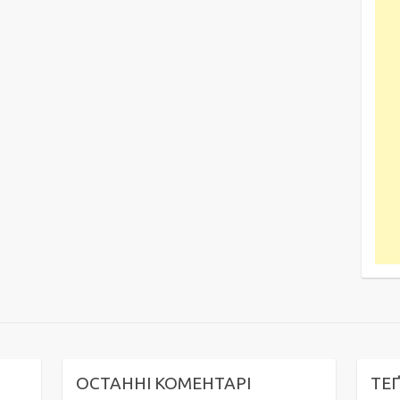
ОСТАННІ КОМЕНТАРІ
ТЕ