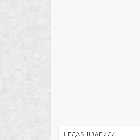
НЕДАВНІ ЗАПИСИ