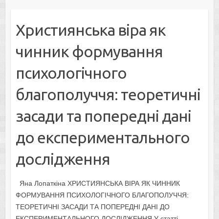
Християнська віра як
чинник формування
психологічного
благополуччя: теоретичні
засади та попередні дані
до експериментального
дослідження
Яна Лопаткіна ХРИСТИЯНСЬКА ВІРА ЯК ЧИННИК
ФОРМУВАННЯ ПСИХОЛОГІЧНОГО БЛАГОПОЛУЧЧЯ:
ТЕОРЕТИЧНІ ЗАСАДИ ТА ПОПЕРЕДНІ ДАНІ ДО
ЕКСПЕРИМЕНТАЛЬНОГО ДОСЛІДЖЕННЯ У статті