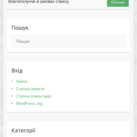
благополуччя в умовах стресу
більше
Пошук
Пошук
Вхід
Увійти
Стрічка записів
Стрічка коментарів
WordPress.org
Категорії