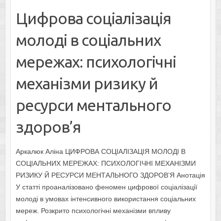
Цифрова соціалізація
молоді в соціальних
мережах: психологічні
механізми ризику й
ресурси ментального
здоров’я
Аркалюк Аліна ЦИФРОВА СОЦІАЛІЗАЦІЯ МОЛОДІ В
СОЦІАЛЬНИХ МЕРЕЖАХ: ПСИХОЛОГІЧНІ МЕХАНІЗМИ
РИЗИКУ Й РЕСУРСИ МЕНТАЛЬНОГО ЗДОРОВ’Я Анотація
У статті проаналізовано феномен цифрової соціалізації
молоді в умовах інтенсивного використання соціальних
мереж. Розкрито психологічні механізми впливу