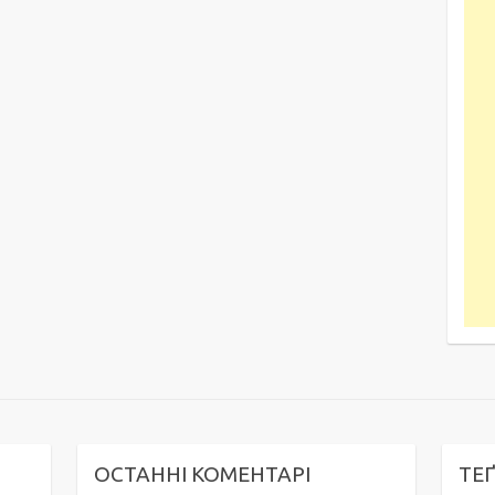
ОСТАННІ КОМЕНТАРІ
ТЕ