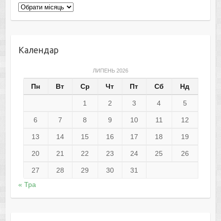
Архіви
Календар
ЛИПЕНЬ 2026
Пн
Вт
Ср
Чт
Пт
Сб
Нд
1
2
3
4
5
6
7
8
9
10
11
12
13
14
15
16
17
18
19
20
21
22
23
24
25
26
27
28
29
30
31
« Тра