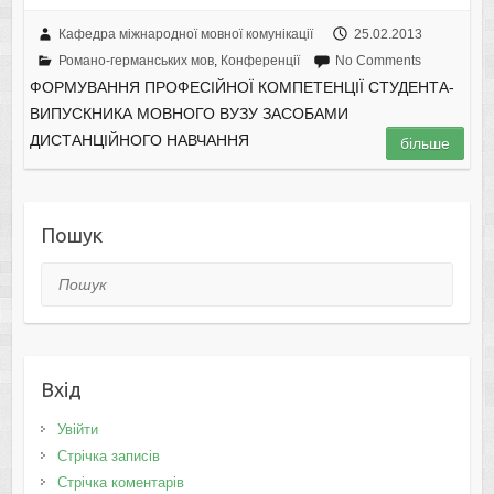
Кафедра міжнародної мовної комунікації
25.02.2013
Романо-германських мов
,
Конференції
No Comments
ФОРМУВАННЯ ПРОФЕСІЙНОЇ КОМПЕТЕНЦІЇ СТУДЕНТА-
ВИПУСКНИКА МОВНОГО ВУЗУ ЗАСОБАМИ
ДИСТАНЦІЙНОГО НАВЧАННЯ
більше
Пошук
Пошук
Вхід
Увійти
Стрічка записів
Стрічка коментарів