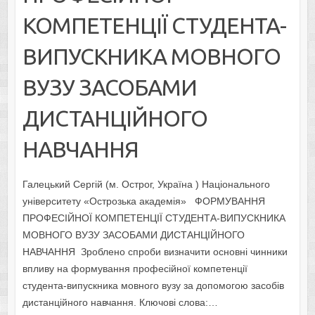
КОМПЕТЕНЦІЇ СТУДЕНТА-
ВИПУСКНИКА МОВНОГО
ВУЗУ ЗАСОБАМИ
ДИСТАНЦІЙНОГО
НАВЧАННЯ
Галецький Сергій (м. Острог, Україна ) Національного
університету «Острозька академія» ФОРМУВАННЯ
ПРОФЕСІЙНОЇ КОМПЕТЕНЦІЇ СТУДЕНТА-ВИПУСКНИКА
МОВНОГО ВУЗУ ЗАСОБАМИ ДИСТАНЦІЙНОГО
НАВЧАННЯ Зроблено спроби визначити основні чинники
впливу на формування професійної компетенції
студента-випускника мовного вузу за допомогою засобів
дистанційного навчання. Ключові слова:…