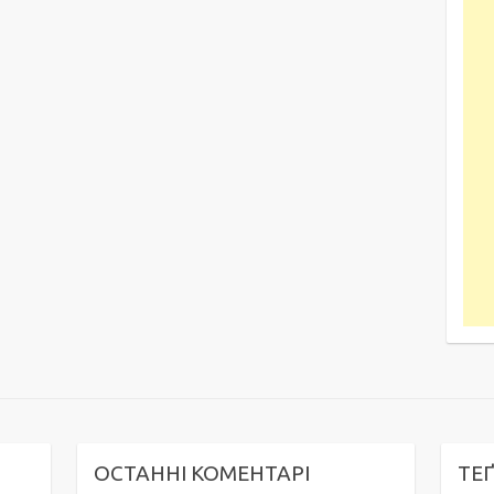
ОСТАННІ КОМЕНТАРІ
ТЕ