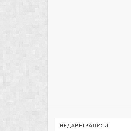
НЕДАВНІ ЗАПИСИ