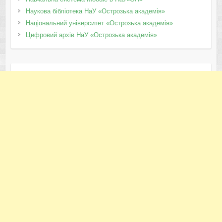
Наукова бібліотека НаУ «Острозька академія»
Національний університет «Острозька академія»
Цифровий архів НаУ «Острозька академія»