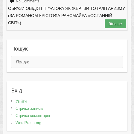
No Comments
ОБРАЗИ ОВІДІЯ І ПІФАГОРА ЯК ЖЕРТВИ ТОТАЛІТАРИЗМУ
(ЗА РОМАНОМ КРІСТОФА РАНСМАЙРА «ОСТАННІЙ
СВІТ»)
більше
Пошук
Пошук
Вхід
Увійти
Стрічка записів
Стрічка коментарів
WordPress.org