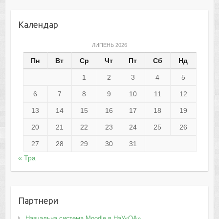
Календар
ЛИПЕНЬ 2026
Пн
Вт
Ср
Чт
Пт
Сб
Нд
1
2
3
4
5
6
7
8
9
10
11
12
13
14
15
16
17
18
19
20
21
22
23
24
25
26
27
28
29
30
31
« Тра
Партнери
Навчальна система Moodle в НаУ«ОА»