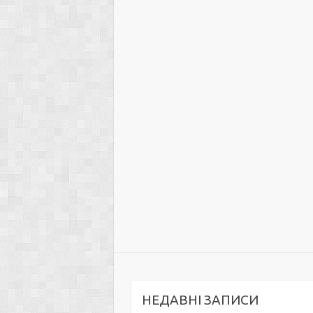
НЕДАВНІ ЗАПИСИ