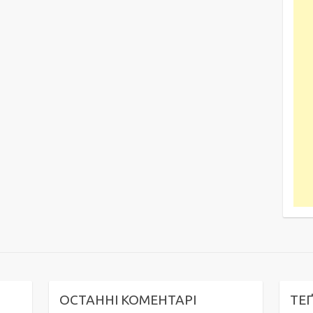
ОСТАННІ КОМЕНТАРІ
ТЕ