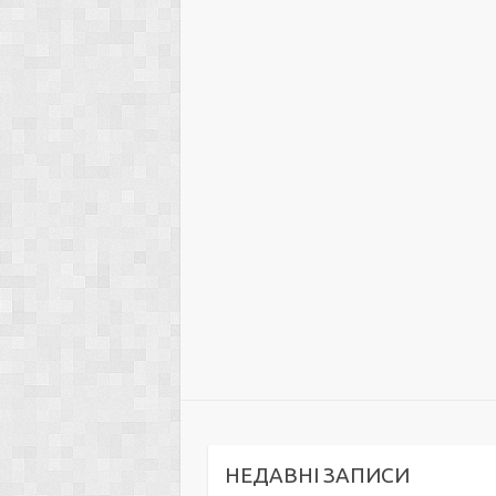
НЕДАВНІ ЗАПИСИ