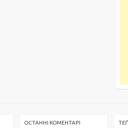
ОСТАННІ КОМЕНТАРІ
ТЕ