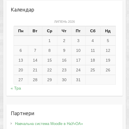
Календар
ЛИПЕНЬ 2026
Пн
Вт
Ср
Чт
Пт
Сб
Нд
1
2
3
4
5
6
7
8
9
10
11
12
13
14
15
16
17
18
19
20
21
22
23
24
25
26
27
28
29
30
31
« Тра
Партнери
Навчальна система Moodle в НаУ«ОА»