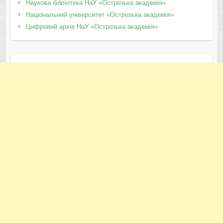
Наукова бібліотека НаУ «Острозька академія»
Національний університет «Острозька академія»
Цифровий архів НаУ «Острозька академія»