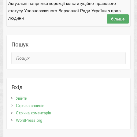
Актуальні напрямки корекції конституційно-правового
статусу Уповноваженого Верховної Ради України з прав
людини
більше
Пошук
Пошук
Вхід
Увійти
Стрічка записів
Стрічка коментарів
WordPress.org