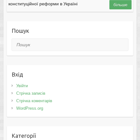
конституційної реформи в Україні
більше
Пошук
Пошук
Вхід
Увійти
Стрічка записів
Стрічка коментарів
WordPress.org
Категорії