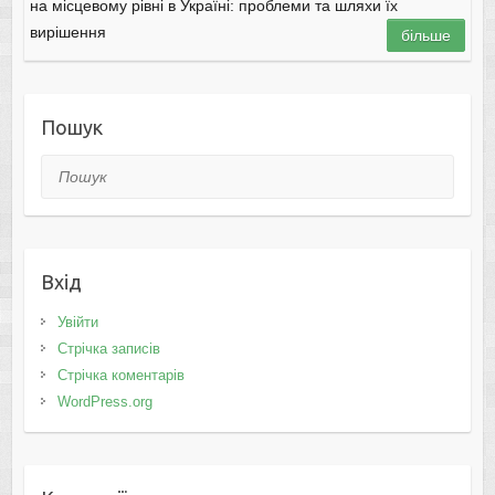
на місцевому рівні в Україні: проблеми та шляхи їх
вирішення
більше
Пошук
Пошук
Вхід
Увійти
Стрічка записів
Стрічка коментарів
WordPress.org