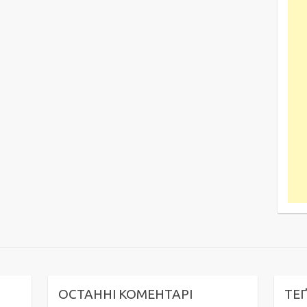
ОСТАННІ КОМЕНТАРІ
ТЕ