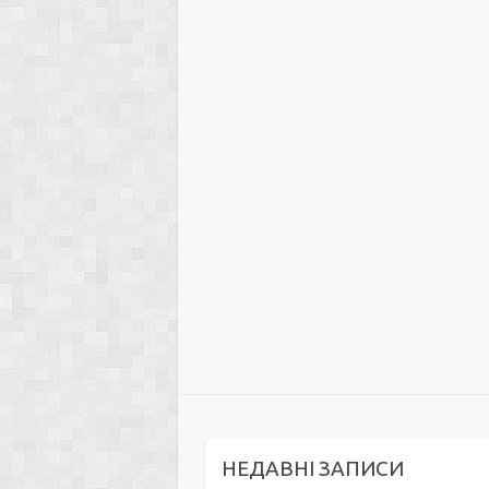
НЕДАВНІ ЗАПИСИ