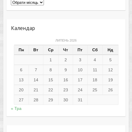
Архіви
Календар
ЛИПЕНЬ 2026
Пн
Вт
Ср
Чт
Пт
Сб
Нд
1
2
3
4
5
6
7
8
9
10
11
12
13
14
15
16
17
18
19
20
21
22
23
24
25
26
27
28
29
30
31
« Тра