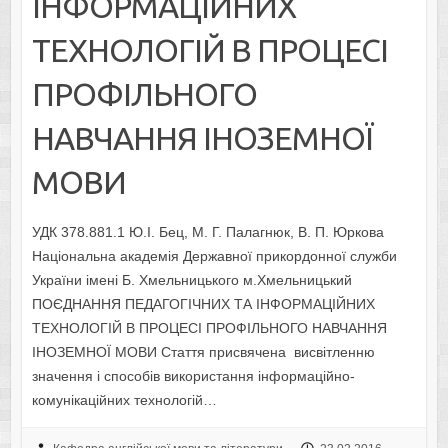
ІНФОРМАЦІЙНИХ
ТЕХНОЛОГІЙ В ПРОЦЕСІ
ПРОФІЛЬНОГО
НАВЧАННЯ ІНОЗЕМНОЇ
МОВИ
УДК 378.881.1 Ю.І. Бец, М. Г. Палагнюк, В. П. Юркова
Національна академія Державної прикордонної служби
України імені Б. Хмельницького м.Хмельницький
ПОЄДНАННЯ ПЕДАГОГІЧНИХ ТА ІНФОРМАЦІЙНИХ
ТЕХНОЛОГІЙ В ПРОЦЕСІ ПРОФІЛЬНОГО НАВЧАННЯ
ІНОЗЕМНОЇ МОВИ Стаття присвячена висвітленню
значення і способів використання інформаційно-
комунікаційних технологій…