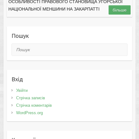
ОСОБЛИВОСТІ ПРАВОВОГО СТАНОВИЩА УГОРСЬКОЇ
НАЦІОНАЛЬНОЇ МЕНШИНИ НА ЗАКАРПАТТІ
більше
Пошук
Пошук
Вхід
Увійти
Стрічка записів
Стрічка коментарів
WordPress.org