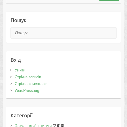
Пошук
Пошук
Вхід
Увійти
Стрічка записів
Стрічка коментарів
WordPress.org
Категорії
Факультети/інститути
(2 618)