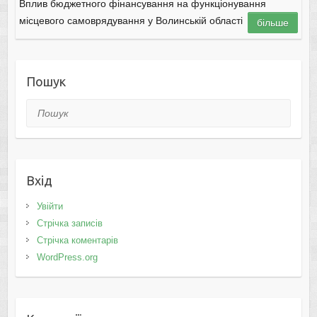
Вплив бюджетного фінансування на функціонування
місцевого самоврядування у Волинській області
більше
Пошук
Пошук
Вхід
Увійти
Стрічка записів
Стрічка коментарів
WordPress.org