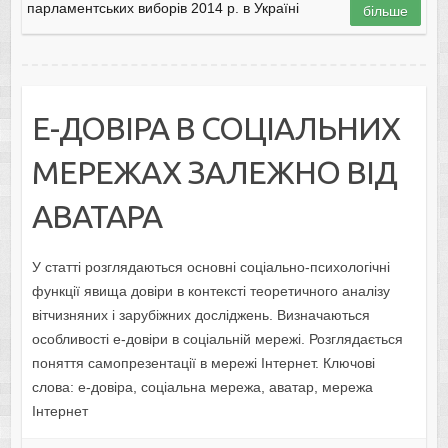
парламентських виборів 2014 р. в Україні
більше
Е-ДОВІРА В СОЦІАЛЬНИХ
МЕРЕЖАХ ЗАЛЕЖНО ВІД
АВАТАРА
У статті розглядаються основні соціально-психологічні
функції явища довіри в контексті теоретичного аналізу
вітчизняних і зарубіжних досліджень. Визначаються
особливості е-довіри в соціальній мережі. Розглядається
поняття самопрезентації в мережі Інтернет. Ключові
слова: е-довіра, соціальна мережа, аватар, мережа
Інтернет