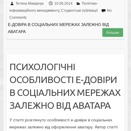
Тетяна Макарчук
10.06.2014
Політико-
інформаційного менеджменту
,
Студентські публікації
No
Comments
Е-ДОВІРА В СОЦІАЛЬНИХ МЕРЕЖАХ ЗАЛЕЖНО ВІД
АВАТАРА
більше
ПСИХОЛОГІЧНІ
ОСОБЛИВОСТІ Е-ДОВІРИ
В СОЦІАЛЬНИХ МЕРЕЖАХ
ЗАЛЕЖНО ВІД АВАТАРА
У статті розглянуто особливості е-довіри в соціальних
мережах залежно від оформлення аватару. Автор статті