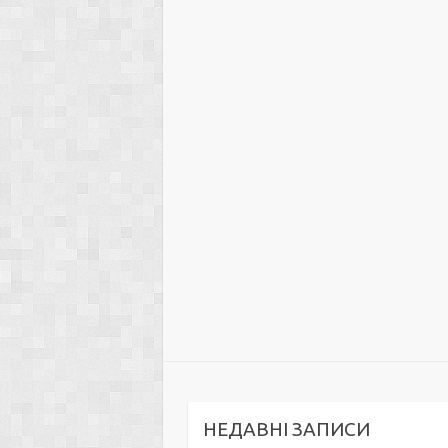
НЕДАВНІ ЗАПИСИ