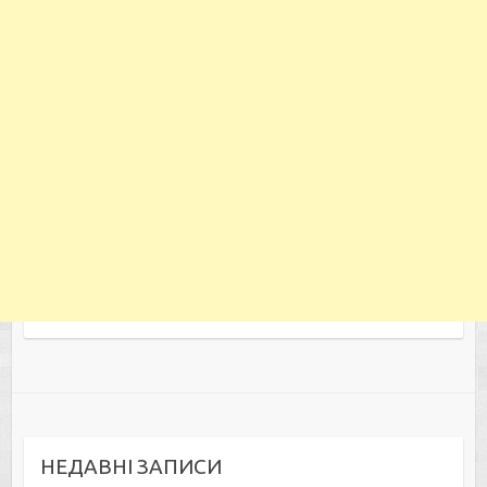
НЕДАВНІ ЗАПИСИ