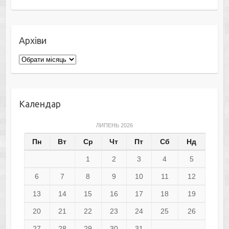
Архіви
Архіви
Календар
ЛИПЕНЬ 2026
Пн
Вт
Ср
Чт
Пт
Сб
Нд
1
2
3
4
5
6
7
8
9
10
11
12
13
14
15
16
17
18
19
20
21
22
23
24
25
26
27
28
29
30
31