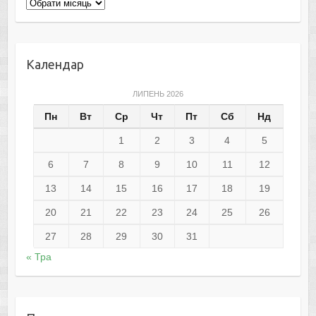
Архіви
Календар
ЛИПЕНЬ 2026
Пн
Вт
Ср
Чт
Пт
Сб
Нд
1
2
3
4
5
6
7
8
9
10
11
12
13
14
15
16
17
18
19
20
21
22
23
24
25
26
27
28
29
30
31
« Тра