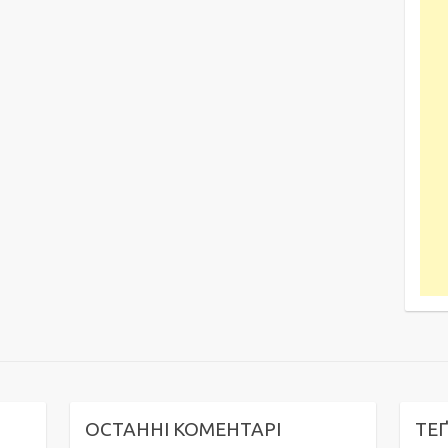
ОСТАННІ КОМЕНТАРІ
ТЕ