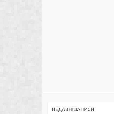
НЕДАВНІ ЗАПИСИ