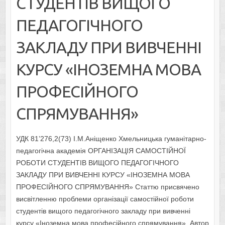
СТУДЕНТІВ ВИЩОГО
ПЕДАГОГІЧНОГО
ЗАКЛАДУ ПРИ ВИВЧЕННІ
КУРСУ «ІНОЗЕМНА МОВА
ПРОФЕСІЙНОГО
СПРЯМУВАННЯ»
УДК 81’276,2(73) І.М.Аніщенко Хмельницька гуманітарно-
педагогічна академія ОРГАНІЗАЦІЯ САМОСТІЙНОЇ
РОБОТИ СТУДЕНТІВ ВИЩОГО ПЕДАГОГІЧНОГО
ЗАКЛАДУ ПРИ ВИВЧЕННІ КУРСУ «ІНОЗЕМНА МОВА
ПРОФЕСІЙНОГО СПРЯМУВАННЯ» Статтю присвячено
висвітленню проблеми організації самостійної роботи
студентів вищого педагогічного закладу при вивченні
курсу «Іноземна мова професійного спрямування». Автор