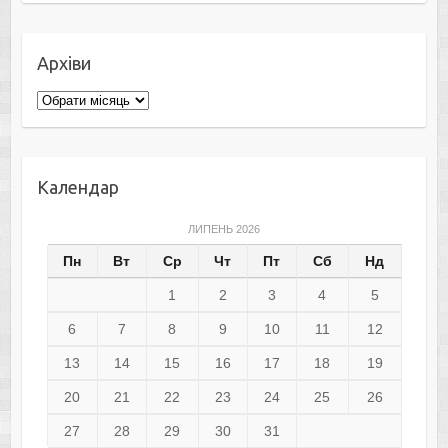
Архіви
Архіви
Календар
ЛИПЕНЬ 2026
Пн
Вт
Ср
Чт
Пт
Сб
Нд
1
2
3
4
5
6
7
8
9
10
11
12
13
14
15
16
17
18
19
20
21
22
23
24
25
26
27
28
29
30
31