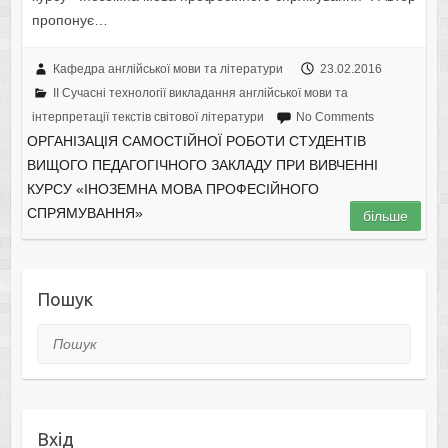
пропонує…
Кафедра англійської мови та літератури
23.02.2016
II Cучасні технології викладання англійської мови та
інтерпретації текстів світової літератури
No Comments
ОРГАНІЗАЦІЯ САМОСТІЙНОЇ РОБОТИ СТУДЕНТІВ
ВИЩОГО ПЕДАГОГІЧНОГО ЗАКЛАДУ ПРИ ВИВЧЕННІ
КУРСУ «ІНОЗЕМНА МОВА ПРОФЕСІЙНОГО
СПРЯМУВАННЯ»
більше
Пошук
Пошук
Вхід