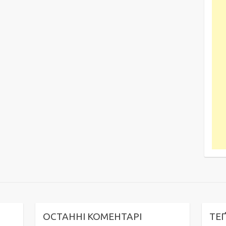
ОСТАННІ КОМЕНТАРІ
ТЕ