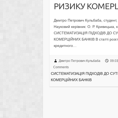
РИЗИКУ КОМЕРЦ
Дмитро Петрович Кульбаба, студент,
Науковий керівник: О. Р. Кривицька, 
СИСТЕМАТИЗАЦІЯ ПІДХОДІВ ДО СУ
КОМЕРЦІЙНИХ БАНКІВ В статті розгля
кредитного…
Дмитро Петрович Кульбаба
09.0
Comments
СИСТЕМАТИЗАЦІЯ ПІДХОДІВ ДО СУТ
КОМЕРЦІЙНИХ БАНКІВ