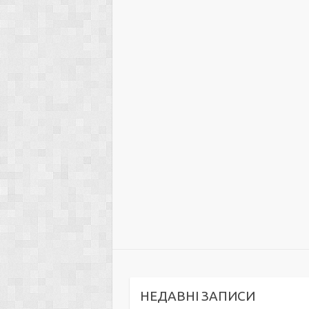
НЕДАВНІ ЗАПИСИ