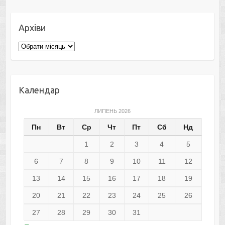
Архіви
Архіви
Календар
ЛИПЕНЬ 2026
Пн
Вт
Ср
Чт
Пт
Сб
Нд
1
2
3
4
5
6
7
8
9
10
11
12
13
14
15
16
17
18
19
20
21
22
23
24
25
26
27
28
29
30
31