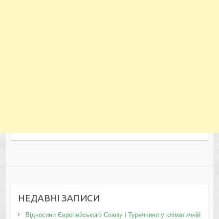
НЕДАВНІ ЗАПИСИ
Відносини Європейського Союзу і Туреччини у кліматичній