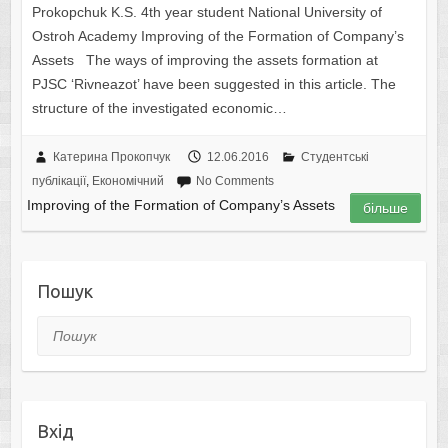
Prokopchuk K.S. 4th year student National University of
Ostroh Academy Improving of the Formation of Company’s
Assets The ways of improving the assets formation at
PJSC ‘Rivneazot’ have been suggested in this article. The
structure of the investigated economic…
Катерина Прокопчук
12.06.2016
Студентські
публікації
,
Економічний
No Comments
Improving of the Formation of Company’s Assets
більше
Пошук
Пошук
Вхід