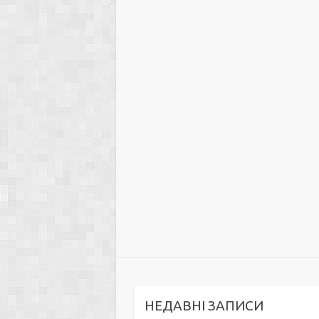
НЕДАВНІ ЗАПИСИ