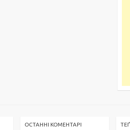
ОСТАННІ КОМЕНТАРІ
ТЕ