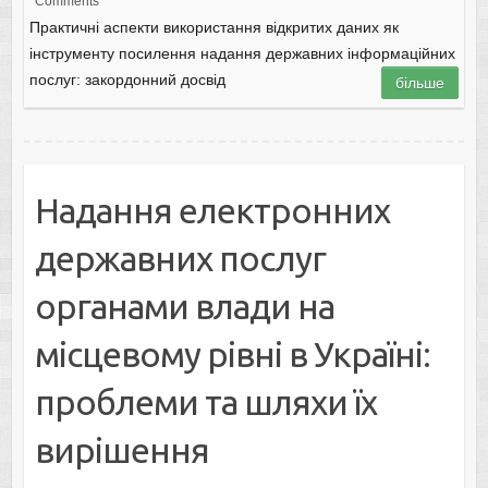
Comments
Практичні аспекти використання відкритих даних як
інструменту посилення надання державних інформаційних
послуг: закордонний досвід
більше
Надання електронних
державних послуг
органами влади на
місцевому рівні в Україні:
проблеми та шляхи їх
вирішення