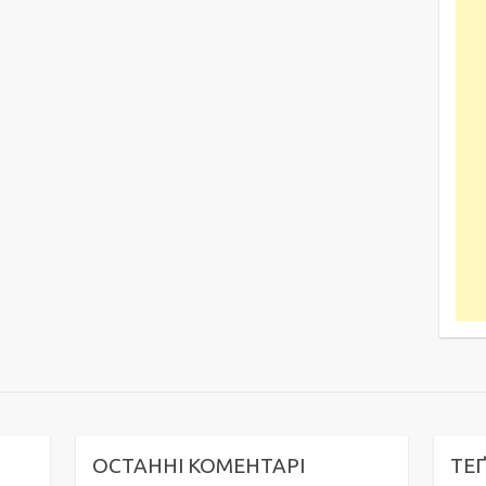
ОСТАННІ КОМЕНТАРІ
ТЕ