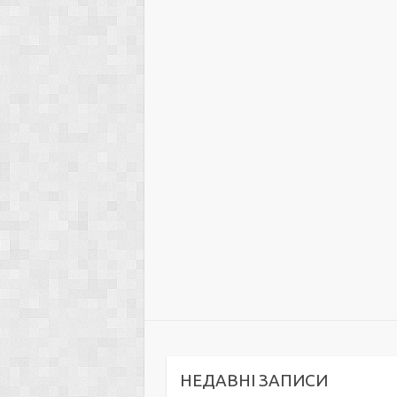
НЕДАВНІ ЗАПИСИ