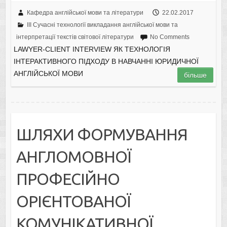
Кафедра англійської мови та літератури
22.02.2017
III Сучасні технології викладання англійської мови та
інтерпретації текстів світової літератури
No Comments
LAWYER-CLIENT INTERVIEW ЯК ТЕХНОЛОГІЯ
ІНТЕРАКТИВНОГО ПІДХОДУ В НАВЧАННІ ЮРИДИЧНОЇ
АНГЛІЙСЬКОЇ МОВИ
більше
ШЛЯХИ ФОРМУВАННЯ
АНГЛОМОВНОЇ
ПРОФЕСІЙНО
ОРІЄНТОВАНОЇ
КОМУНІКАТИВНОЇ