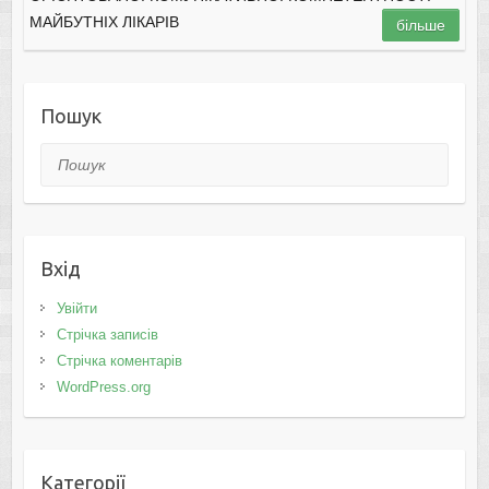
МАЙБУТНІХ ЛІКАРІВ
більше
Пошук
Пошук
Вхід
Увійти
Стрічка записів
Стрічка коментарів
WordPress.org
Категорії