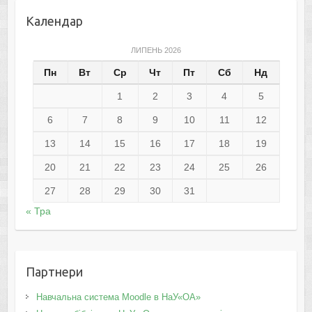
Календар
ЛИПЕНЬ 2026
Пн
Вт
Ср
Чт
Пт
Сб
Нд
1
2
3
4
5
6
7
8
9
10
11
12
13
14
15
16
17
18
19
20
21
22
23
24
25
26
27
28
29
30
31
« Тра
Партнери
Навчальна система Moodle в НаУ«ОА»