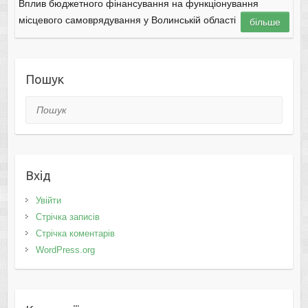
Вплив бюджетного фінансування на функціонування
місцевого самоврядування у Волинській області
більше
Пошук
Пошук
Вхід
Увійти
Стрічка записів
Стрічка коментарів
WordPress.org