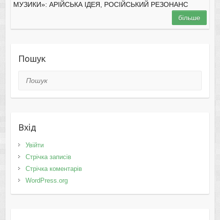
МУЗИКИ»: АРІЙСЬКА ІДЕЯ, РОСІЙСЬКИЙ РЕЗОНАНС
більше
Пошук
Пошук
Вхід
Увійти
Стрічка записів
Стрічка коментарів
WordPress.org