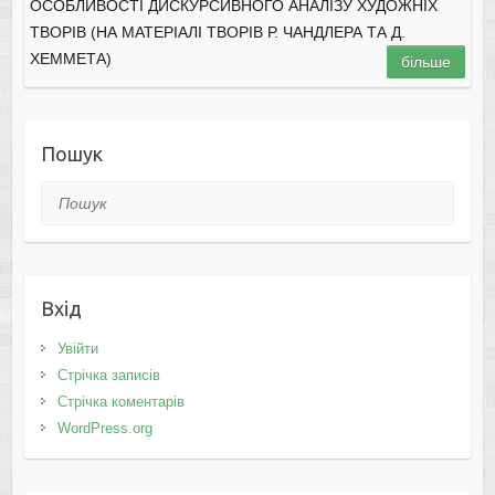
ОСОБЛИВОСТІ ДИСКУРСИВНОГО АНАЛІЗУ ХУДОЖНІХ
ТВОРІВ (НА МАТЕРІАЛІ ТВОРІВ Р. ЧАНДЛЕРА ТА Д.
ХЕММЕТА)
більше
Пошук
Пошук
Вхід
Увійти
Стрічка записів
Стрічка коментарів
WordPress.org