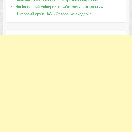
Національний університет «Острозька академія»
Цифровий архів НаУ «Острозька академія»