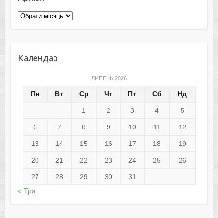
Архіви
Календар
ЛИПЕНЬ 2026
Пн
Вт
Ср
Чт
Пт
Сб
Нд
1
2
3
4
5
6
7
8
9
10
11
12
13
14
15
16
17
18
19
20
21
22
23
24
25
26
27
28
29
30
31
« Тра