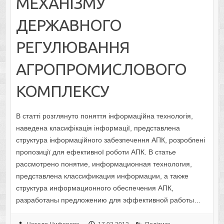
МЕХАНІЗМУ
ДЕРЖАВНОГО
РЕГУЛЮВАННЯ
АГРОПРОМИСЛОВОГО
КОМПЛЕКСУ
В статті розглянуто поняття інформаційна технологія,
наведена класифікація інформації, представлена
структура інформаційного забезпечення АПК, розроблені
пропозиції для ефективної роботи АПК. В статье
рассмотрено понятие, информационная технология,
представлена классификация информации, а также
структура информационного обеспечения АПК,
разработаны предложению для эффективной работы…